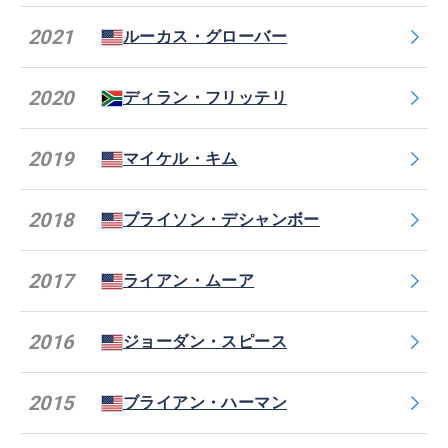
2021
ルーカス・グローバー
2020
ディラン・フリッテリ
2019
マイケル・キム
2018
ブライソン・デシャンボー
2017
ライアン・ムーア
2016
ジョーダン・スピース
2015
ブライアン・ハーマン