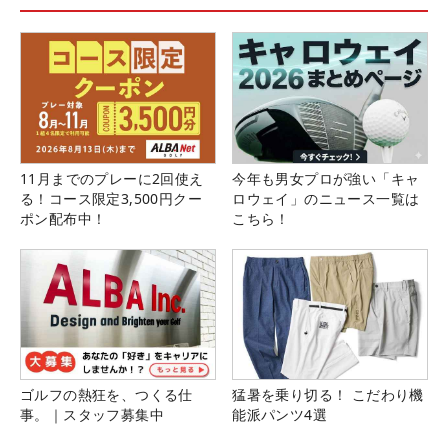
11月までのプレーに2回使え
今年も男女プロが強い「キャ
る！コース限定3,500円クー
ロウェイ」のニュース一覧は
ポン配布中！
こちら！
ゴルフの熱狂を、つくる仕
猛暑を乗り切る！ こだわり機
事。｜スタッフ募集中
能派パンツ4選