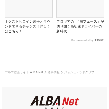
ネクストヒロイン選手とラウ
プロギアの「4層フェース」が
ンドできるチャンス！詳しく
切り開く高初速ドライバーの
はこちら！
新時代
Recommended by
ゴルフ総合サイト ALBA Net
選手情報
ジョシュ・ラドクリフ