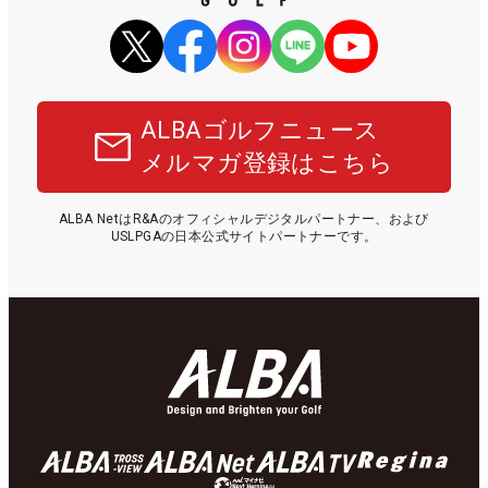
ALBAゴルフニュース
メルマガ登録はこちら
ALBA NetはR&Aのオフィシャルデジタルパートナー、および
USLPGAの日本公式サイトパートナーです。