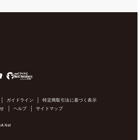
ガイドライン
特定商取引法に基づく表示
せ
ヘルプ
サイトマップ
 Net