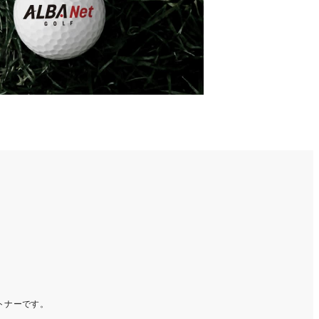
ートナーです。