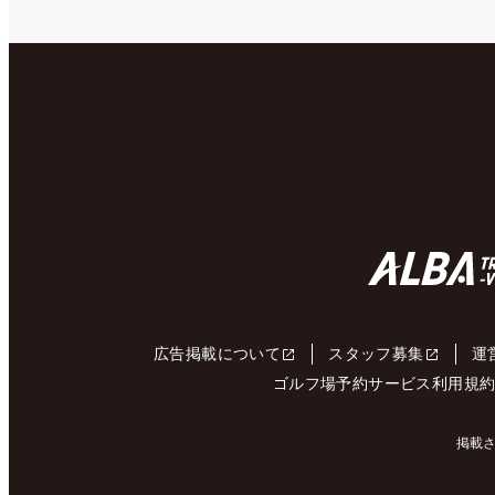
広告掲載について
スタッフ募集
運
ゴルフ場予約サービス利用規
掲載さ