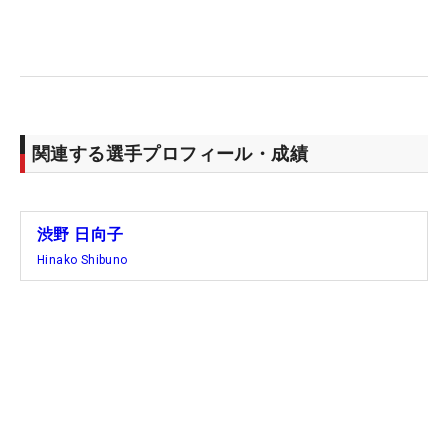
関連する選手プロフィール・成績
渋野 日向子
Hinako Shibuno