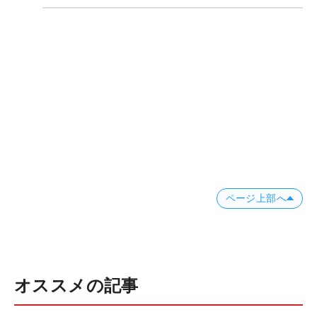
ページ上部へ
オススメの記事