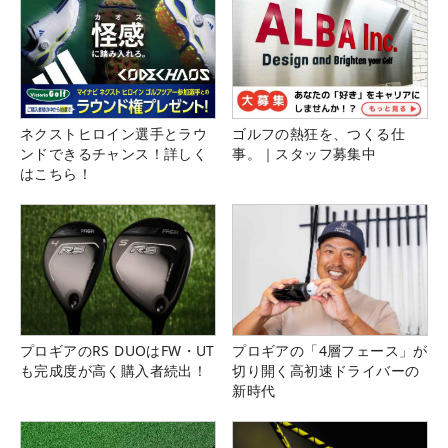
ネクストヒロイン選手とラウ
ゴルフの熱狂を、つくる仕
ンドできるチャンス！詳しく
事。｜スタッフ募集中
はこちら！
プロギアのRS DUOはFW・UT
プロギアの「4層フェース」が
も完成度が高く購入者続出！
切り開く高初速ドライバーの
新時代