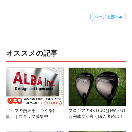
ページ上部へ
オススメの記事
ゴルフの熱狂を、つくる仕
プロギアのRS DUOはFW・UT
事。｜スタッフ募集中
も完成度が高く購入者続出！