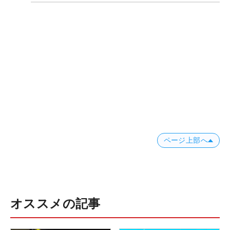
ページ上部へ
オススメの記事