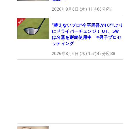
2026年8月6日 (木) 11時00分
1
“替えないプロ”今平周吾が10年ぶり
にドライバーチェンジ！ UT、5W
は名器を継続使用中 #男子プロセ
ッティング
2026年8月6日 (木) 15時49分
38