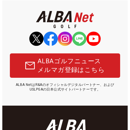
ALBAゴルフニュース
メルマガ登録はこちら
ALBA NetはR&Aのオフィシャルデジタルパートナー、および
USLPGAの日本公式サイトパートナーです。