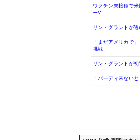
ワクチン未接種で米
ーV
リン・グラントが逃
「まだアメリカで」
挑戦
リン・グラントが初
「バーディ来ないと