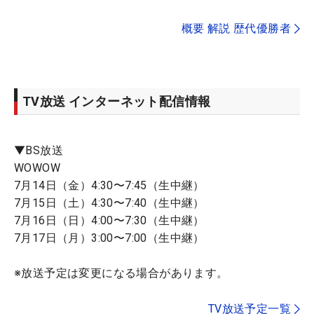
概要 解説 歴代優勝者
TV放送 インターネット配信情報
▼BS放送
WOWOW
7月14日（金）4:30〜7:45（生中継）
7月15日（土）4:30〜7:40（生中継）
7月16日（日）4:00〜7:30（生中継）
7月17日（月）3:00〜7:00（生中継）
※放送予定は変更になる場合があります。
TV放送予定一覧