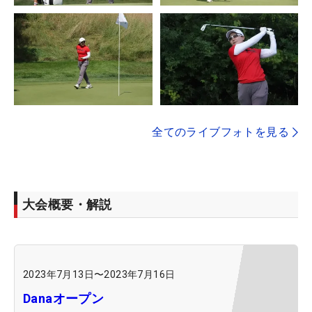
全てのライブフォトを見る
大会概要・解説
2023年7月13日
〜
2023年7月16日
Danaオープン