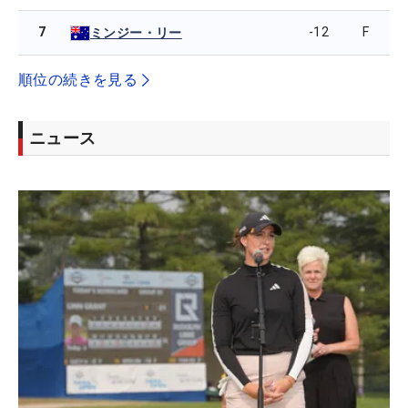
7
-12
F
ミンジー・リー
順位の続きを見る
ニュース