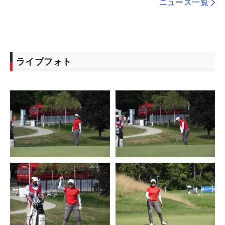
ニュース一覧
ライブフォト