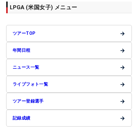
LPGA (米国女子) メニュー
→
ツアーTOP
→
年間日程
→
ニュース一覧
→
ライブフォト一覧
→
ツアー登録選手
→
記録成績