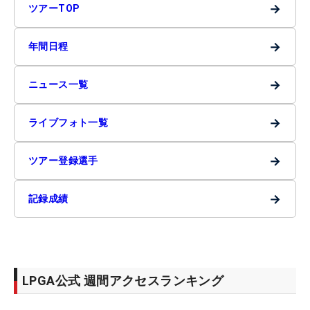
→
ツアーTOP
→
年間日程
→
ニュース一覧
→
ライブフォト一覧
→
ツアー登録選手
→
記録成績
LPGA公式 週間アクセスランキング