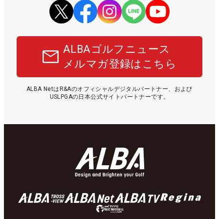
ALBAゴルフニュース
メルマガ登録はこちら
ALBA NetはR&Aのオフィシャルデジタルパートナー、および
USLPGAの日本公式サイトパートナーです。