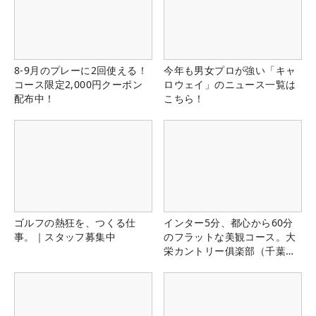
8-9月のプレーに2回使える！
今年も男女プロが強い「キャ
コース限定2,000円クーポン
ロウェイ」のニュース一覧は
配布中！
こちら！
ゴルフの熱狂を、つくる仕
インター5分、都心から60分
事。｜スタッフ募集中
のフラットな美観コース。大
栄カントリー俱楽部（千葉
県）