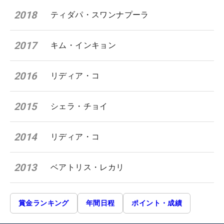
2018
ティダパ・スワンナプーラ
2017
キム・インキョン
2016
リディア・コ
2015
シェラ・チョイ
2014
リディア・コ
2013
ベアトリス・レカリ
賞金ランキング
年間日程
ポイント・成績