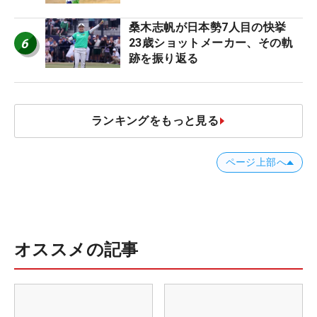
桑木志帆が日本勢7人目の快挙
6
23歳ショットメーカー、その軌
跡を振り返る
ランキングをもっと見る
ページ上部へ
オススメの記事