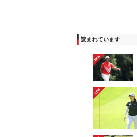
読まれています