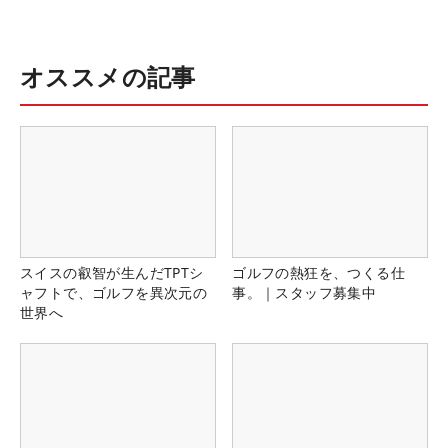
オススメの記事
スイスの叡智が生んだTPTシ
ゴルフの熱狂を、つくる仕
ャフトで、ゴルフを異次元の
事。｜スタッフ募集中
世界へ