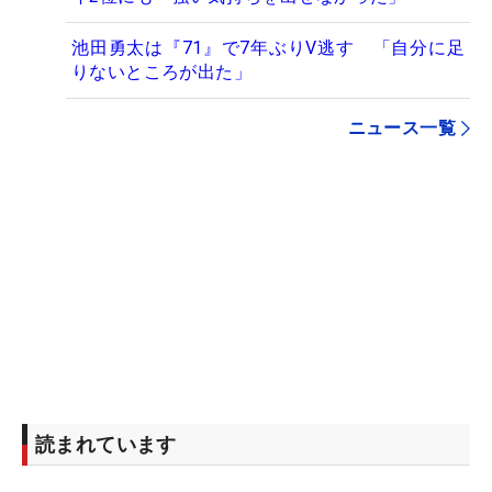
池田勇太は『71』で7年ぶりV逃す 「自分に足
りないところが出た」
ニュース一覧
読まれています