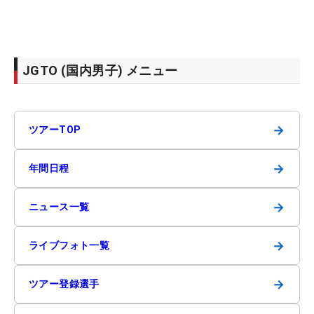
JGTO (国内男子) メニュー
→
ツアーTOP
→
年間日程
→
ニュース一覧
→
ライブフォト一覧
→
ツアー登録選手