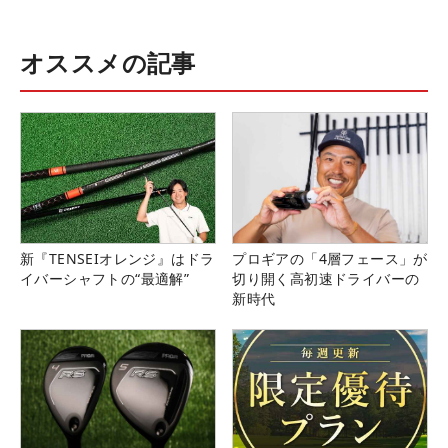
オススメの記事
新『TENSEIオレンジ』はドラ
プロギアの「4層フェース」が
イバーシャフトの“最適解”
切り開く高初速ドライバーの
新時代