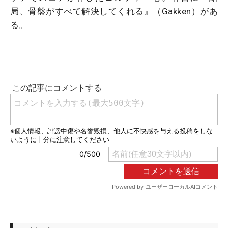
局、骨盤がすべて解決してくれる』（Gakken）があ
る。