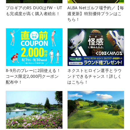
プロギアのRS DUOはFW・UT
ALBA Netゴルフ場予約／【毎
も完成度が高く購入者続出！
週更新】特別優待プランはこ
ちら！
8-9月のプレーに2回使える！
ネクストヒロイン選手とラウ
コース限定2,000円クーポン
ンドできるチャンス！詳しく
配布中！
はこちら！