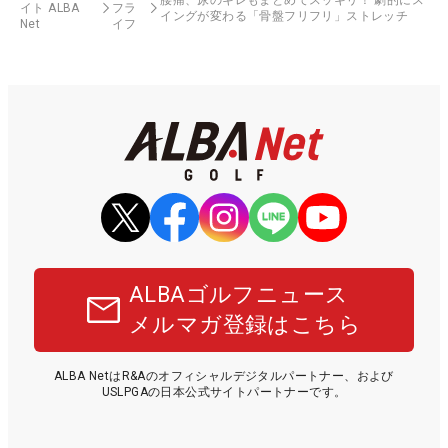
イト ALBA
フラ
イングが変わる「骨盤フリフリ」ストレッチ
Net
イフ
ALBAゴルフニュース
メルマガ登録はこちら
ALBA NetはR&Aのオフィシャルデジタルパートナー、および
USLPGAの日本公式サイトパートナーです。