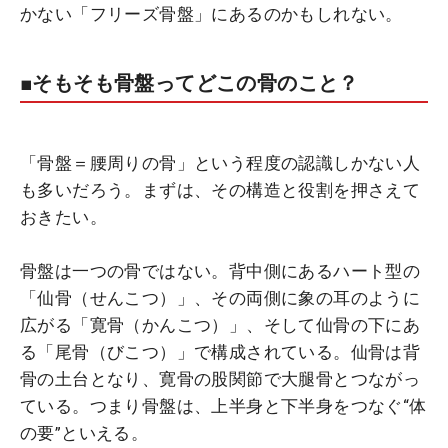
かない「フリーズ骨盤」にあるのかもしれない。
■そもそも骨盤ってどこの骨のこと？
「骨盤＝腰周りの骨」という程度の認識しかない人
も多いだろう。まずは、その構造と役割を押さえて
おきたい。
骨盤は一つの骨ではない。背中側にあるハート型の
「仙骨（せんこつ）」、その両側に象の耳のように
広がる「寛骨（かんこつ）」、そして仙骨の下にあ
る「尾骨（びこつ）」で構成されている。仙骨は背
骨の土台となり、寛骨の股関節で大腿骨とつながっ
ている。つまり骨盤は、上半身と下半身をつなぐ“体
の要”といえる。