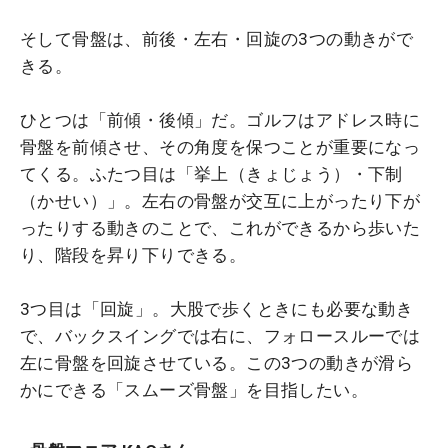
そして骨盤は、前後・左右・回旋の3つの動きがで
きる。
ひとつは「前傾・後傾」だ。ゴルフはアドレス時に
骨盤を前傾させ、その角度を保つことが重要になっ
てくる。ふたつ目は「挙上（きょじょう）・下制
（かせい）」。左右の骨盤が交互に上がったり下が
ったりする動きのことで、これができるから歩いた
り、階段を昇り下りできる。
3つ目は「回旋」。大股で歩くときにも必要な動き
で、バックスイングでは右に、フォロースルーでは
左に骨盤を回旋させている。この3つの動きが滑ら
かにできる「スムーズ骨盤」を目指したい。