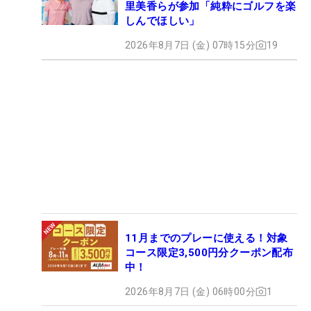
里美香らが参加「純粋にゴルフを楽
しんでほしい」
2026年8月7日 (金) 07時15分
19
11月までのプレーに使える！対象
コース限定3,500円分クーポン配布
中！
2026年8月7日 (金) 06時00分
1