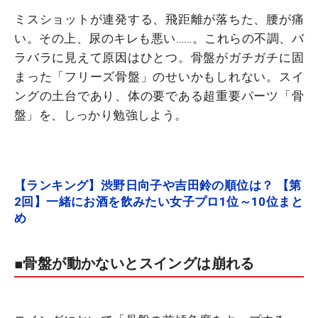
ミスショットが連発する、飛距離が落ちた、腰が痛
い。その上、尿のキレも悪い……。これらの不調、バ
ラバラに見えて原因はひとつ。骨盤がガチガチに固
まった「フリーズ骨盤」のせいかもしれない。スイ
ングの土台であり、体の要である超重要パーツ「骨
盤」を、しっかり勉強しよう。
【ランキング】渋野日向子や吉田鈴の順位は？ 【第
2回】一緒にお酒を飲みたい女子プロ1位～10位まと
め
■骨盤が動かないとスイングは崩れる