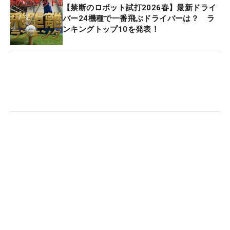
【禁断のロボット試打2026春】最新ドライ
バー24機種で一番飛ぶドライバーは？ ラ
ンキングトップ10を発表！