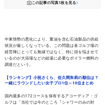
この記事の写真
1
枚を見る
中東情勢の悪化により、重油を含む石油製品の供給
状況が厳しくなっている。この問題は各ゴルフ場の
経営陣にとっても無縁ではなく、特に頭を悩ませて
いるのが大浴場などの給湯に必要なボイラー燃料の
調達だという。
【ランキング】小祝さくら、佐久間朱莉の順位は？
一緒にラウンドしたい女子プロ1位～10位まとめ
国内最多の172コースを保有するアコーディア・ゴ
ルフは「当社では今のところ『シャワーのみの対