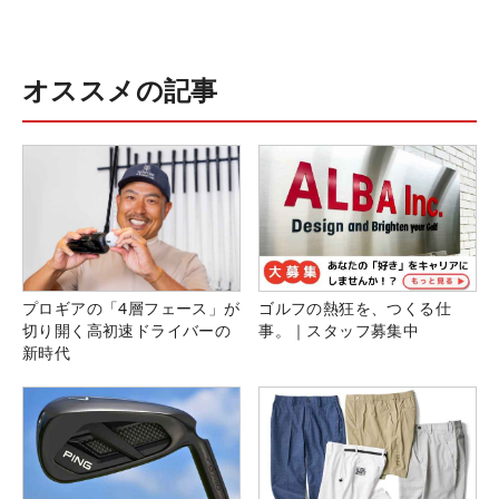
オススメの記事
プロギアの「4層フェース」が
ゴルフの熱狂を、つくる仕
切り開く高初速ドライバーの
事。｜スタッフ募集中
新時代