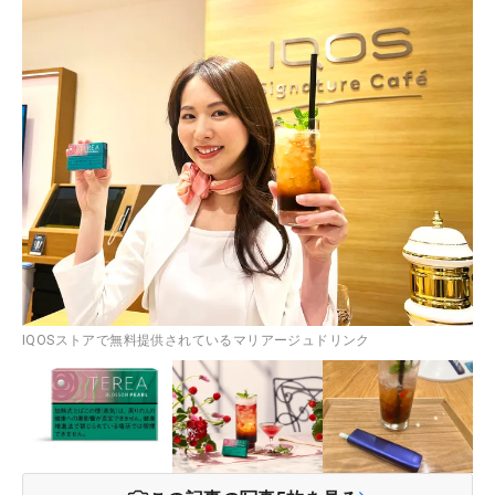
IQOSストアで無料提供されているマリアージュドリンク