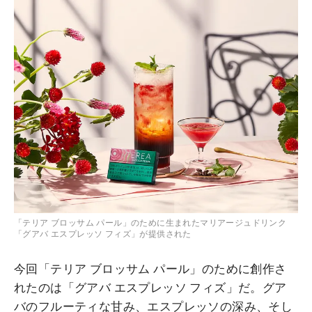
「テリア ブロッサム パール」のために生まれたマリアージュドリンク
「グアバ エスプレッソ フィズ」が提供された
今回「テリア ブロッサム パール」のために創作さ
れたのは「グアバ エスプレッソ フィズ」だ。グア
バのフルーティな甘み、エスプレッソの深み、そし