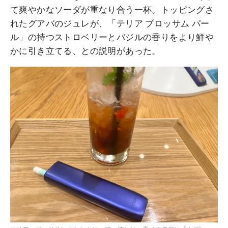
て爽やかなソーダが重なり合う一杯。トッピングさ
れたグアバのジュレが、「テリア ブロッサム パー
ル」の持つストロベリーとバジルの香りをより鮮や
かに引き立てる、との説明があった。