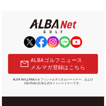
ALBAゴルフニュース
メルマガ登録はこちら
ALBA NetはR&Aのオフィシャルデジタルパートナー、および
USLPGAの日本公式サイトパートナーです。