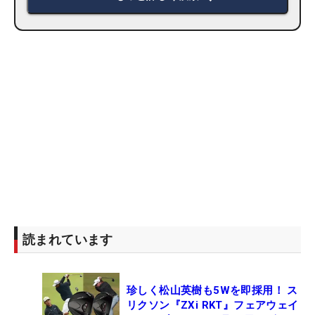
読まれています
珍しく松山英樹も5Wを即採用！ ス
リクソン『ZXi RKT』フェアウェイ