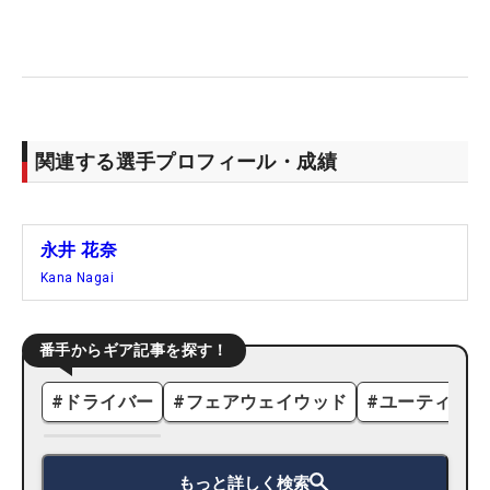
関連する選手プロフィール・成績
永井 花奈
Kana Nagai
番手からギア記事を探す！
#
ドライバー
#
フェアウェイウッド
#
ユーティリテ
もっと詳しく検索