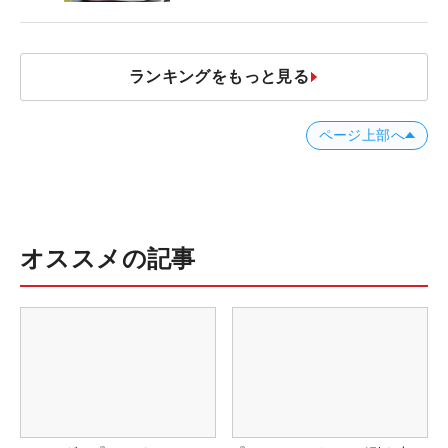
発表、8月7日デビュー
ランキングをもっと見る
ページ上部へ
オススメの記事