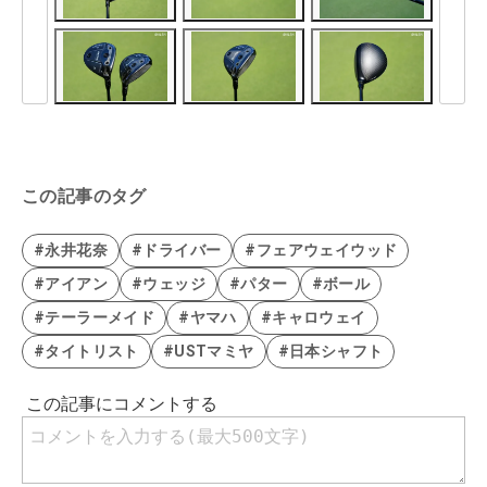
この記事のタグ
#永井花奈
#ドライバー
#フェアウェイウッド
#アイアン
#ウェッジ
#パター
#ボール
#テーラーメイド
#ヤマハ
#キャロウェイ
#タイトリスト
#USTマミヤ
#日本シャフト