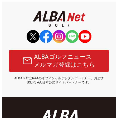
ALBAゴルフニュース
メルマガ登録はこちら
ALBA NetはR&Aのオフィシャルデジタルパートナー、および
USLPGAの日本公式サイトパートナーです。