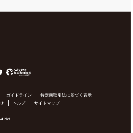
ガイドライン
特定商取引法に基づく表示
せ
ヘルプ
サイトマップ
 Net