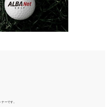
ートナーです。