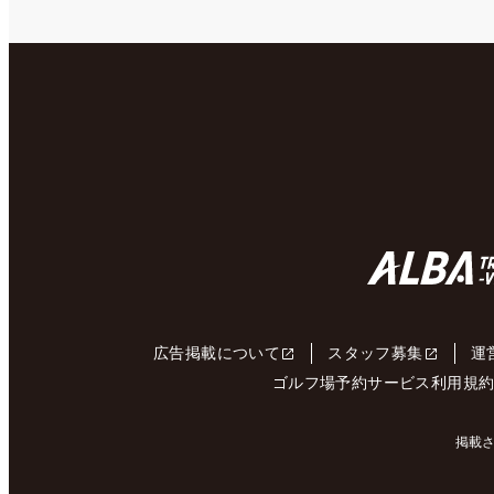
広告掲載について
スタッフ募集
運
ゴルフ場予約サービス利用規
掲載さ