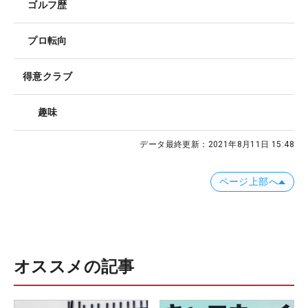
ゴルフ歴
プロ転向
得意クラブ
趣味
データ最終更新：
2021年8月11日 15:48
ページ上部へ
オススメの記事