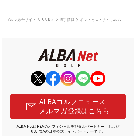
ゴルフ総合サイト ALBA Net
選手情報
ポントゥス・ナイホルム
ALBAゴルフニュース
メルマガ登録はこちら
ALBA NetはR&Aのオフィシャルデジタルパートナー、および
USLPGAの日本公式サイトパートナーです。