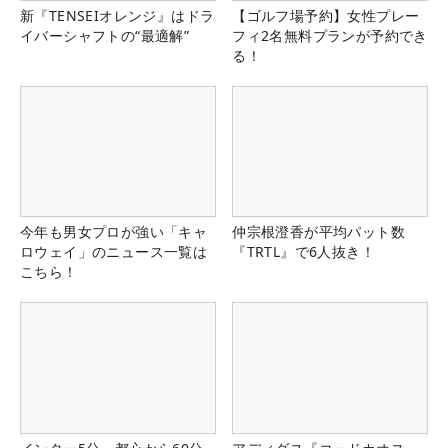
新『TENSEIオレンジ』はドラ
【ゴルフ場予約】女性プレー
イバーシャフトの“最適解”
フィ2名無料プランが予約でき
る！
今年も男女プロが強い「キャ
仲宗根澄香が平均パット数
ロウェイ」のニュース一覧は
『TRTL』で6人抜き！
こちら！