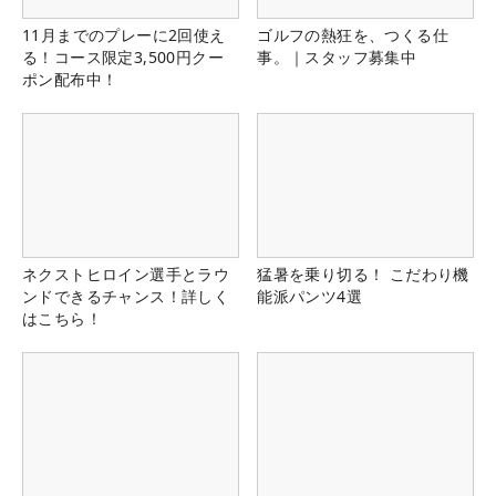
11月までのプレーに2回使え
ゴルフの熱狂を、つくる仕
る！コース限定3,500円クー
事。｜スタッフ募集中
ポン配布中！
ネクストヒロイン選手とラウ
猛暑を乗り切る！ こだわり機
ンドできるチャンス！詳しく
能派パンツ4選
はこちら！