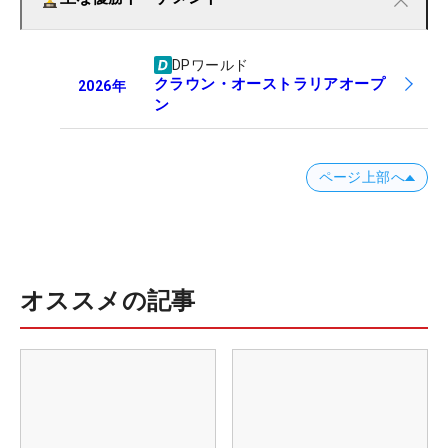
DPワールド
クラウン・オーストラリアオープ
2026
年
ン
ページ上部へ
オススメの記事