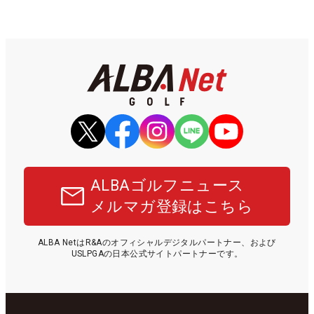
ALBAゴルフニュース
メルマガ登録はこちら
ALBA NetはR&Aのオフィシャルデジタルパートナー、および
USLPGAの日本公式サイトパートナーです。