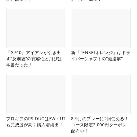
『G740』アイアンが引き出
新『TENSEIオレンジ』はドラ
す“反則級”の寛容性と飛びは
イバーシャフトの“最適解”
本当だった！
プロギアのRS DUOはFW・UT
8-9月のプレーに2回使える！
も完成度が高く購入者続出！
コース限定2,000円クーポン
配布中！