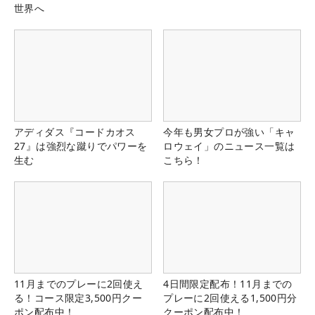
世界へ
アディダス『コードカオス
今年も男女プロが強い「キャ
27』は強烈な蹴りでパワーを
ロウェイ」のニュース一覧は
生む
こちら！
11月までのプレーに2回使え
4日間限定配布！11月までの
る！コース限定3,500円クー
プレーに2回使える1,500円分
ポン配布中！
クーポン配布中！