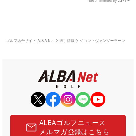
Recommended by
ゴルフ総合サイト ALBA Net
選手情報
ジョン・ヴァンダーラーン
ALBAゴルフニュース
メルマガ登録はこちら