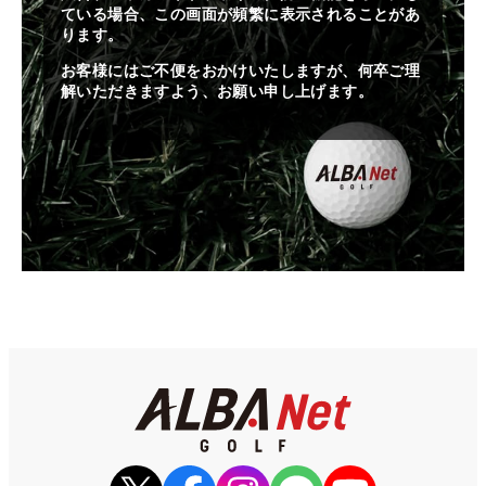
ている場合、この画面が頻繁に表示されることがあ
ります。
お客様にはご不便をおかけいたしますが、何卒ご理
解いただきますよう、お願い申し上げます。