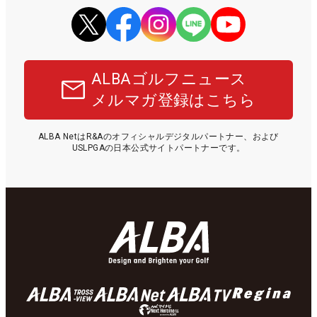
ALBAゴルフニュース
メルマガ登録はこちら
ALBA NetはR&Aのオフィシャルデジタルパートナー、および
USLPGAの日本公式サイトパートナーです。