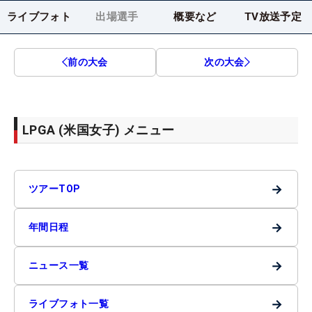
ライブフォト
出場選手
概要など
TV放送予定
前の大会
次の大会
LPGA (米国女子) メニュー
→
ツアーTOP
→
年間日程
→
ニュース一覧
→
ライブフォト一覧