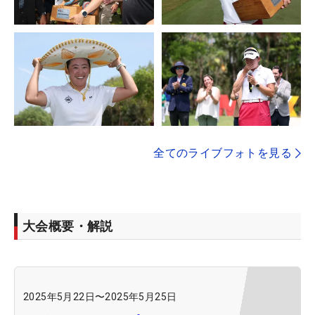
全てのライブフォトを見る
大会概要・解説
2025年5月22日
〜
2025年5月25日