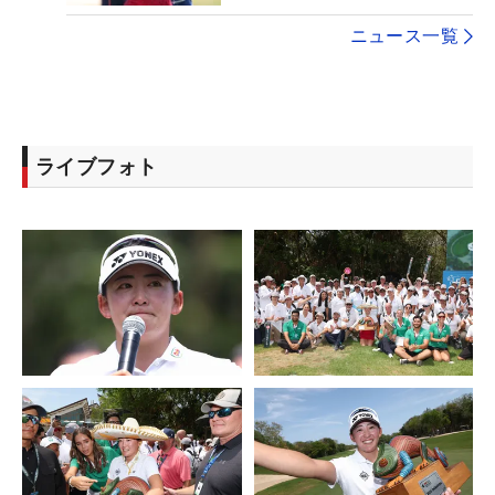
ニュース一覧
ライブフォト