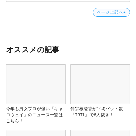
ページ上部へ
オススメの記事
今年も男女プロが強い「キャ
仲宗根澄香が平均パット数
ロウェイ」のニュース一覧は
『TRTL』で6人抜き！
こちら！