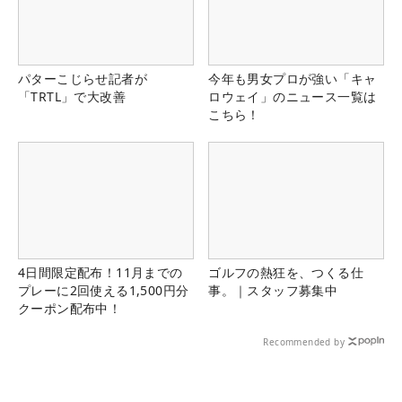
パターこじらせ記者が
今年も男女プロが強い「キャ
「TRTL」で大改善
ロウェイ」のニュース一覧は
こちら！
4日間限定配布！11月までの
ゴルフの熱狂を、つくる仕
プレーに2回使える1,500円分
事。｜スタッフ募集中
クーポン配布中！
Recommended by