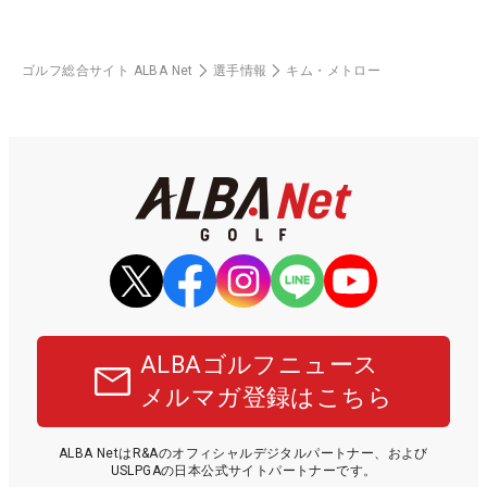
ゴルフ総合サイト ALBA Net
選手情報
キム・メトロー
ALBAゴルフニュース
メルマガ登録はこちら
ALBA NetはR&Aのオフィシャルデジタルパートナー、および
USLPGAの日本公式サイトパートナーです。