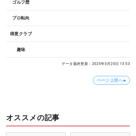
ゴルフ歴
プロ転向
得意クラブ
趣味
データ最終更新：
2025年5月20日 13:53
ページ上部へ
オススメの記事