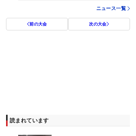
ニュース一覧
前の大会
次の大会
読まれています