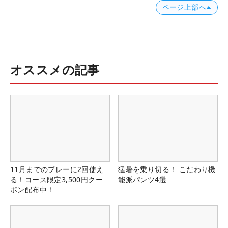
ページ上部へ
オススメの記事
11月までのプレーに2回使え
猛暑を乗り切る！ こだわり機
る！コース限定3,500円クー
能派パンツ4選
ポン配布中！