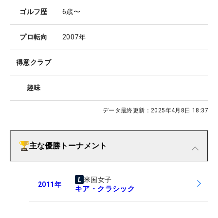
ゴルフ歴
6歳〜
プロ転向
2007年
得意クラブ
趣味
データ最終更新：
2025年4月8日 18:37
主な優勝トーナメント
米国女子
2011
年
キア・クラシック