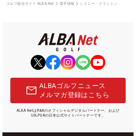
ゴルフ総合サイト ALBA Net
選手情報
シドニー・クラントン
ALBAゴルフニュース
メルマガ登録はこちら
ALBA NetはR&Aのオフィシャルデジタルパートナー、および
USLPGAの日本公式サイトパートナーです。