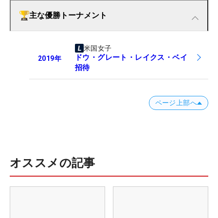
主な優勝トーナメント
米国女子
ドウ・グレート・レイクス・ベイ
2019
年
招待
ページ上部へ
オススメの記事