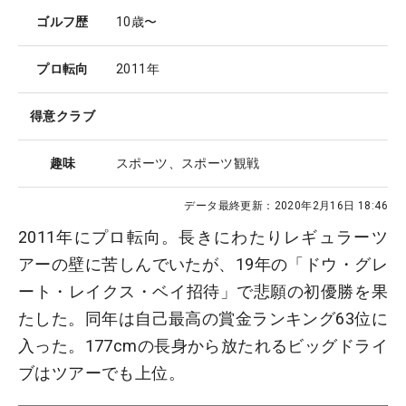
ゴルフ歴
10歳〜
プロ転向
2011年
得意クラブ
趣味
スポーツ、スポーツ観戦
データ最終更新：
2020年2月16日 18:46
2011年にプロ転向。長きにわたりレギュラーツ
アーの壁に苦しんでいたが、19年の「ドウ・グレ
ート・レイクス・ベイ招待」で悲願の初優勝を果
たした。同年は自己最高の賞金ランキング63位に
入った。177cmの長身から放たれるビッグドライ
ブはツアーでも上位。