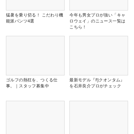
猛暑を乗り切る！ こだわり機
今年も男女プロが強い「キャ
能派パンツ4選
ロウェイ」のニュース一覧は
こちら！
ゴルフの熱狂を、つくる仕
最新モデル『FJクオンタム』
事。｜スタッフ募集中
を石井良介プロがチェック