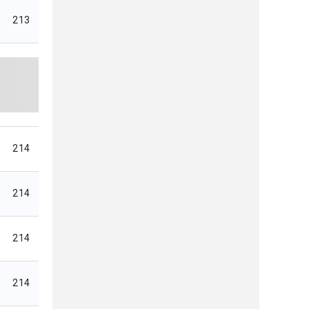
213
214
214
214
214