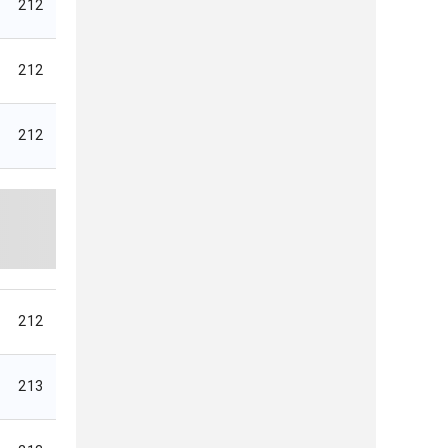
212
212
212
212
213