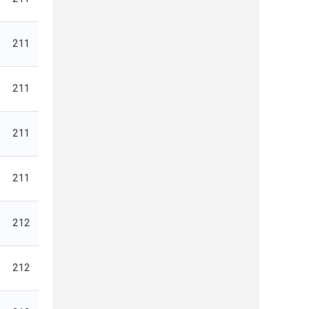
211
211
211
211
212
212