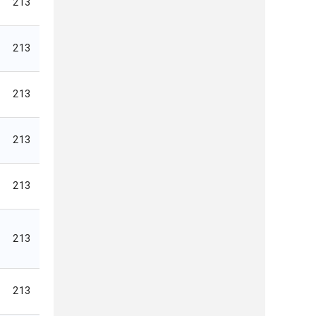
213
213
213
213
213
213
213