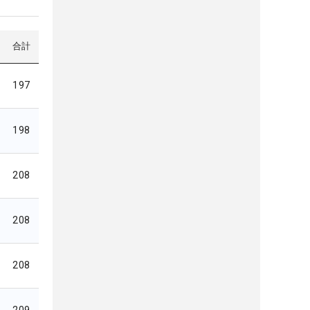
合計
197
198
208
208
208
209