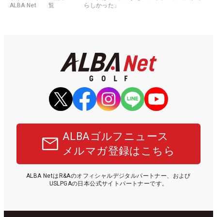
ALBA Net
覧
らしかった」
ALBAゴルフニュース
メルマガ登録はこちら
ALBA NetはR&Aのオフィシャルデジタルパートナー、および
USLPGAの日本公式サイトパートナーです。