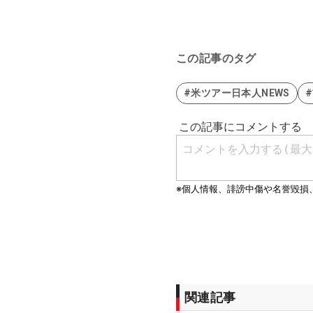
この記事のタグ
#米ツアー日本人NEWS
関連記事