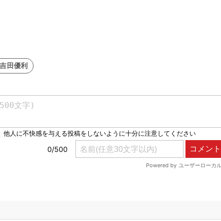
#吉田優利