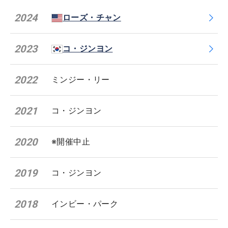
2024
ローズ・チャン
2023
コ・ジンヨン
2022
ミンジー・リー
2021
コ・ジンヨン
2020
※開催中止
2019
コ・ジンヨン
2018
インビー・パーク