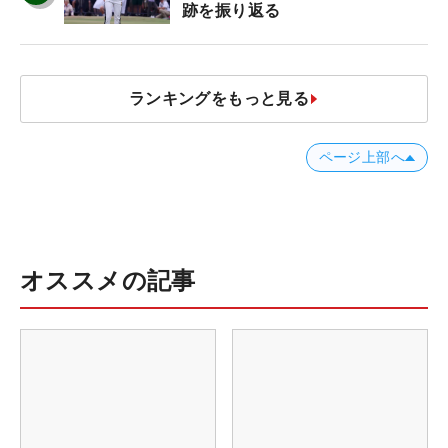
跡を振り返る
ランキングをもっと見る
ページ上部へ
オススメの記事