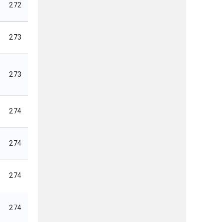
272
273
273
274
274
274
274