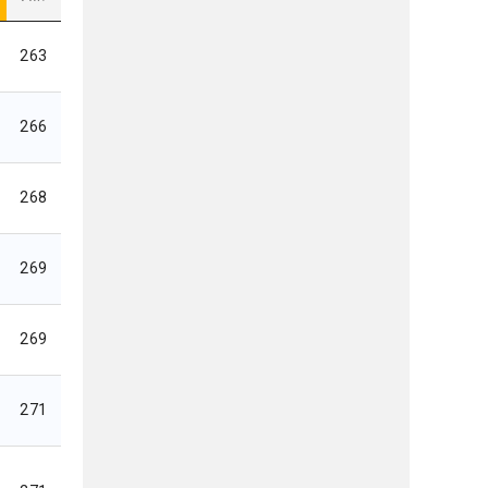
263
266
268
269
269
271