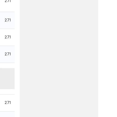
271
271
271
271
271