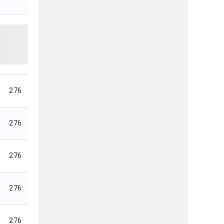
276
276
276
276
276