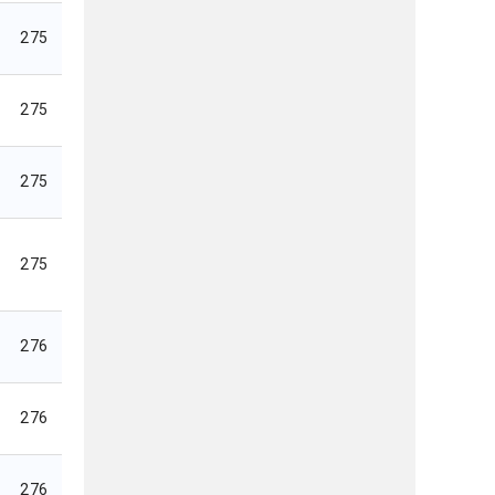
275
275
275
275
276
276
276