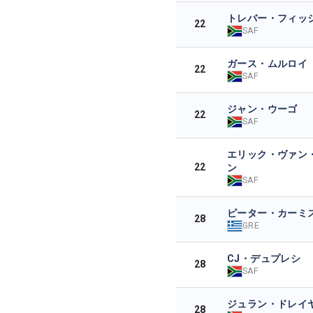
トレバー・フィッシ
22
SAF
ガース・ムルロイ
22
SAF
ジャン・ウーゴ
22
SAF
エリック・ヴァン
22
ン
SAF
ピーター・カーミ
28
GRE
CJ・デュプレシ
28
SAF
ジュラン・ドレイ
28