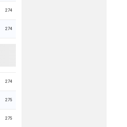
274
274
274
275
275