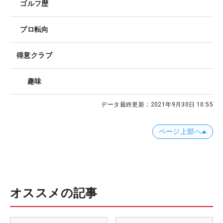
ゴルフ歴
プロ転向
得意クラブ
趣味
データ最終更新：
2021年9月30日 10:55
ページ上部へ
オススメの記事