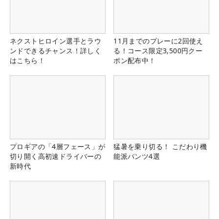
ネクストヒロイン選手とラウ
11月までのプレーに2回使え
ンドできるチャンス！詳しく
る！コース限定3,500円クー
はこちら！
ポン配布中！
プロギアの「4層フェース」が
猛暑を乗り切る！ こだわり機
切り開く高初速ドライバーの
能派パンツ4選
新時代