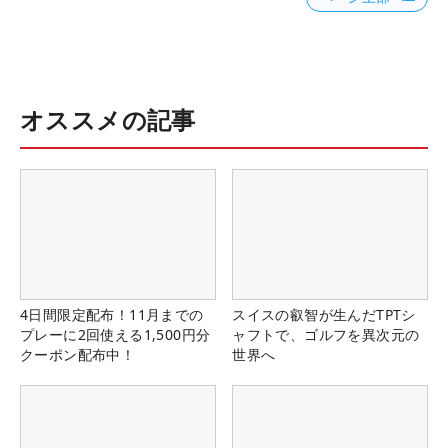
オススメの記事
4日間限定配布！11月までの
スイスの叡智が生んだTPTシ
プレーに2回使える1,500円分
ャフトで、ゴルフを異次元の
クーポン配布中！
世界へ