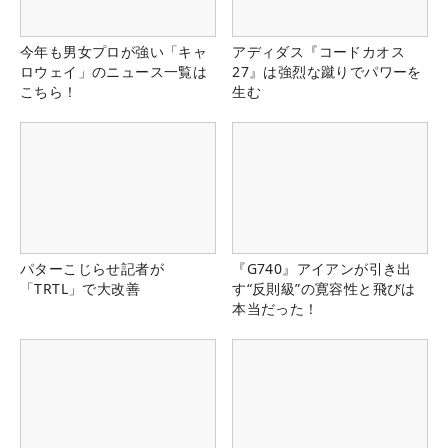
今年も男女プロが強い「キャ
アディダス『コードカオス
ロウェイ」のニュース一覧は
27』は強烈な蹴りでパワーを
こちら！
生む
パターこじらせ記者が
『G740』アイアンが引き出
「TRTL」で大改善
す“反則級”の寛容性と飛びは
本当だった！