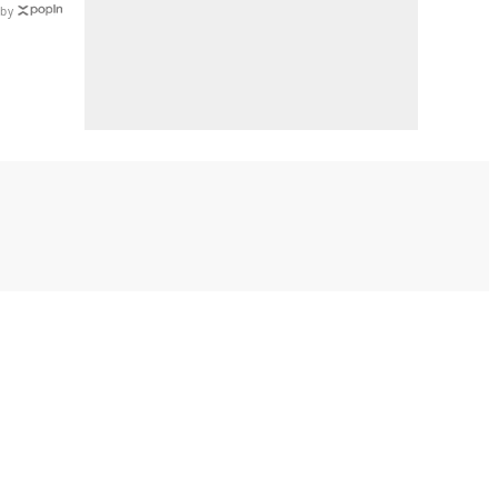
by
ートナーです。