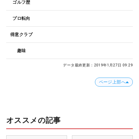
ゴルフ歴
プロ転向
得意クラブ
趣味
データ最終更新：
2019年1月27日 09:29
ページ上部へ
オススメの記事