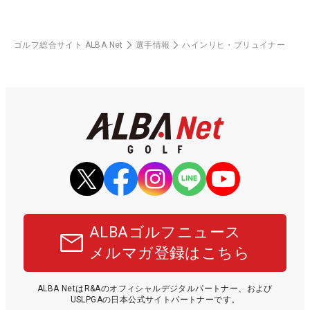
ゴルフ総合サイト ALBA Net
選手情報
ハインリヒ・ブリュイナー
ALBAゴルフニュース
メルマガ登録はこちら
ALBA NetはR&Aのオフィシャルデジタルパートナー、および
USLPGAの日本公式サイトパートナーです。