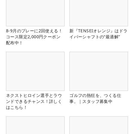
8-9月のプレーに2回使える！
新『TENSEIオレンジ』はドラ
コース限定2,000円クーポン
イバーシャフトの“最適解”
配布中！
ネクストヒロイン選手とラウ
ゴルフの熱狂を、つくる仕
ンドできるチャンス！詳しく
事。｜スタッフ募集中
はこちら！