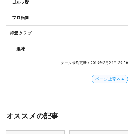
ゴルフ歴
プロ転向
得意クラブ
趣味
データ最終更新：
2019年2月24日 20:20
ページ上部へ
オススメの記事