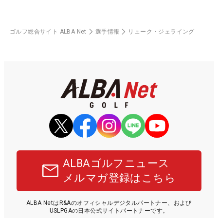
ゴルフ総合サイト ALBA Net
選手情報
リューク・ジェライング
ALBAゴルフニュース
メルマガ登録はこちら
ALBA NetはR&Aのオフィシャルデジタルパートナー、および
USLPGAの日本公式サイトパートナーです。