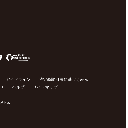
ガイドライン
特定商取引法に基づく表示
せ
ヘルプ
サイトマップ
 Net