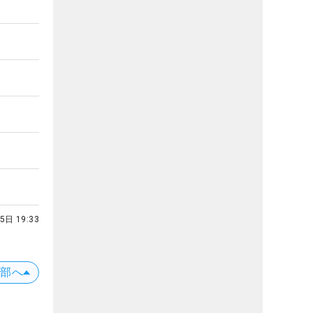
5日 19:33
上部へ