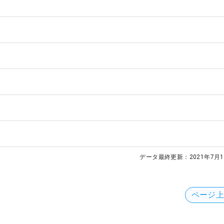
データ最終更新：
2021年7月1
ページ