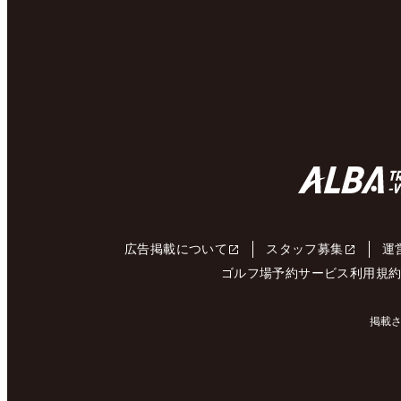
広告掲載について
スタッフ募集
運
ゴルフ場予約サービス利用規
掲載さ