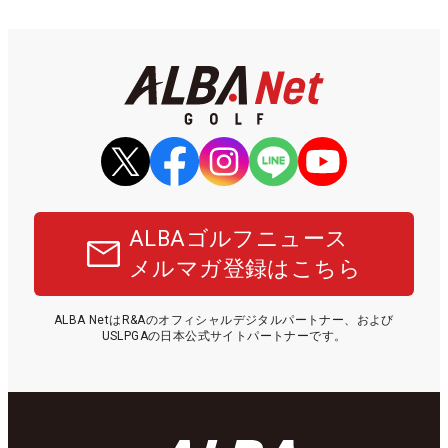
ALBAゴルフニュース
メルマガ登録はこちら
ALBA NetはR&Aのオフィシャルデジタルパートナー、および
USLPGAの日本公式サイトパートナーです。