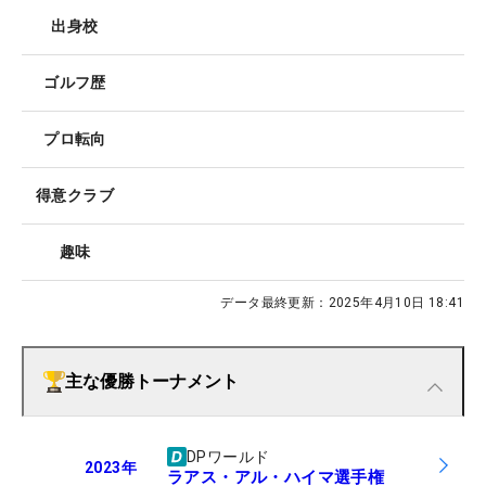
出身校
ゴルフ歴
プロ転向
得意クラブ
趣味
データ最終更新：
2025年4月10日 18:41
主な優勝トーナメント
DPワールド
2023
年
ラアス・アル・ハイマ選手権