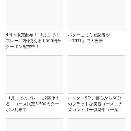
4日間限定配布！11月までの
パターこじらせ記者が
プレーに2回使える1,500円分
「TRTL」で大改善
クーポン配布中！
11月までのプレーに2回使え
インター5分、都心から60分
る！コース限定3,500円クー
のフラットな美観コース。大
ポン配布中！
栄カントリー俱楽部（千葉
県）