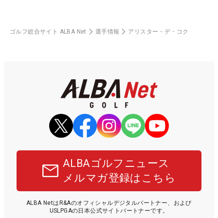
ゴルフ総合サイト ALBA Net
選手情報
アリスター・デ・コク
ALBAゴルフニュース
メルマガ登録はこちら
ALBA NetはR&Aのオフィシャルデジタルパートナー、および
USLPGAの日本公式サイトパートナーです。