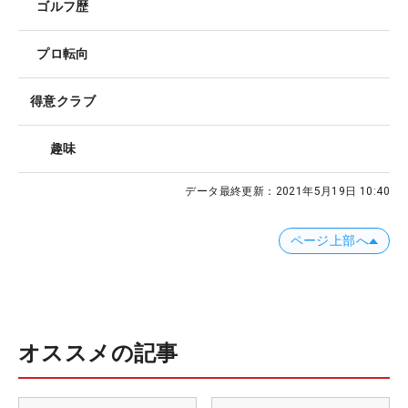
ゴルフ歴
プロ転向
得意クラブ
趣味
データ最終更新：
2021年5月19日 10:40
ページ上部へ
オススメの記事