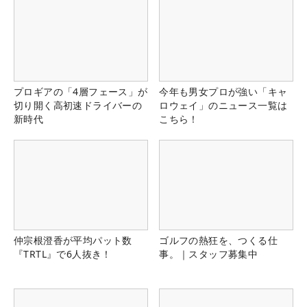
プロギアの「4層フェース」が
今年も男女プロが強い「キャ
切り開く高初速ドライバーの
ロウェイ」のニュース一覧は
新時代
こちら！
仲宗根澄香が平均パット数
ゴルフの熱狂を、つくる仕
『TRTL』で6人抜き！
事。｜スタッフ募集中