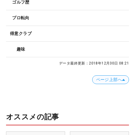
ゴルフ歴
プロ転向
得意クラブ
趣味
データ最終更新：
2018年12月30日 08:21
ページ上部へ
オススメの記事