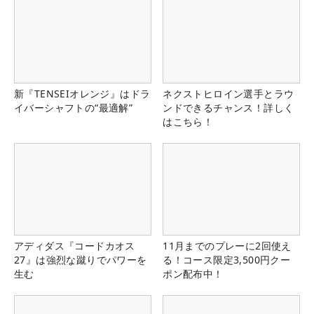
新『TENSEIオレンジ』はドラ
ネクストヒロイン選手とラウ
イバーシャフトの“最適解”
ンドできるチャンス！詳しく
はこちら！
アディダス『コードカオス
11月までのプレーに2回使え
27』は強烈な蹴りでパワーを
る！コース限定3,500円クー
生む
ポン配布中！