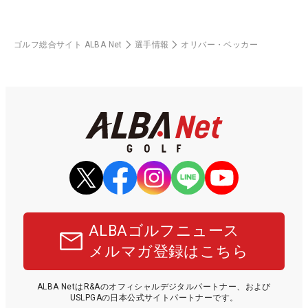
ゴルフ総合サイト ALBA Net
選手情報
オリバー・ベッカー
ALBAゴルフニュース
メルマガ登録はこちら
ALBA NetはR&Aのオフィシャルデジタルパートナー、および
USLPGAの日本公式サイトパートナーです。