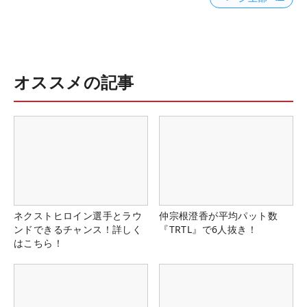
オススメの記事
ネクストヒロイン選手とラウ
仲宗根澄香が平均パット数
ンドできるチャンス！詳しく
『TRTL』で6人抜き！
はこちら！