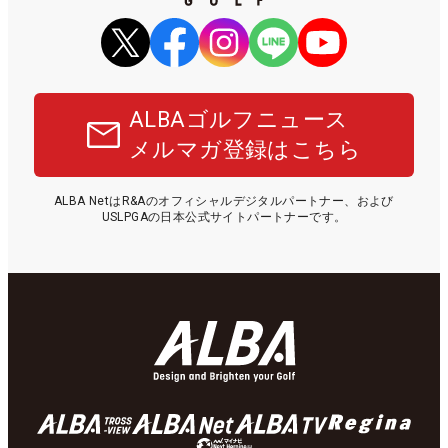
ALBAゴルフニュース
メルマガ登録はこちら
ALBA NetはR&Aのオフィシャルデジタルパートナー、および
USLPGAの日本公式サイトパートナーです。