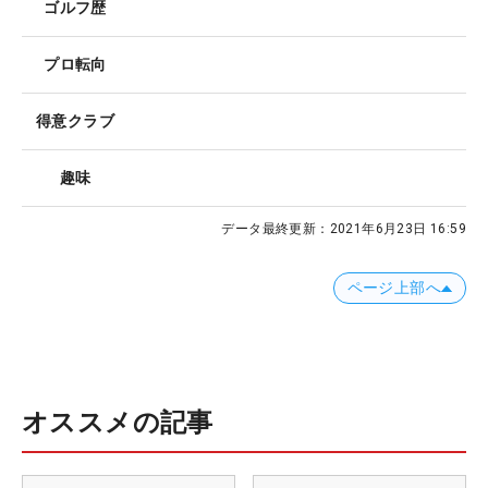
ゴルフ歴
プロ転向
得意クラブ
趣味
データ最終更新：
2021年6月23日 16:59
ページ上部へ
オススメの記事