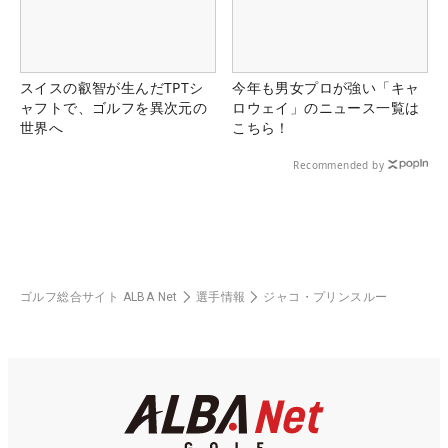
スイスの叡智が生んだTPTシ
今年も男女プロが強い「キャ
ャフトで、ゴルフを異次元の
ロウェイ」のニュース一覧は
世界へ
こちら！
Recommended by
ゴルフ総合サイト ALBA Net
選手情報
ジャコ・プリンスルー