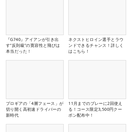
『G740』アイアンが引き出
ネクストヒロイン選手とラウ
す“反則級”の寛容性と飛びは
ンドできるチャンス！詳しく
本当だった！
はこちら！
プロギアの「4層フェース」が
11月までのプレーに2回使え
切り開く高初速ドライバーの
る！コース限定3,500円クー
新時代
ポン配布中！