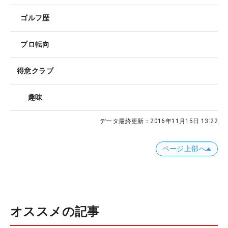
ゴルフ歴
プロ転向
得意クラブ
趣味
データ最終更新：
2016年11月15日 13:22
ページ上部へ
オススメの記事