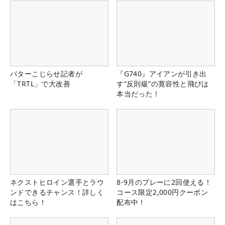
パターこじらせ記者が
『G740』アイアンが引き出
「TRTL」で大改善
す“反則級”の寛容性と飛びは
本当だった！
ネクストヒロイン選手とラウ
8-9月のプレーに2回使える！
ンドできるチャンス！詳しく
コース限定2,000円クーポン
はこちら！
配布中！