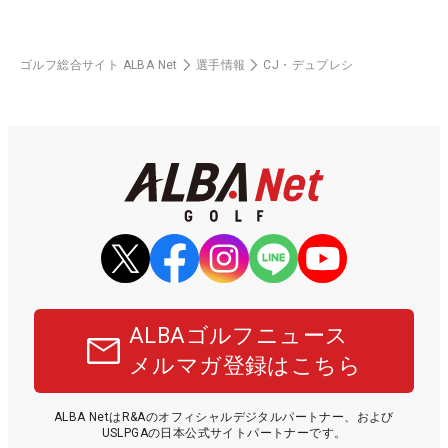
ゴルフ総合サイト ALBA Net
選手情報
CJ・デュプレシ
ALBAゴルフニュース
メルマガ登録はこちら
ALBA NetはR&Aのオフィシャルデジタルパートナー、および
USLPGAの日本公式サイトパートナーです。