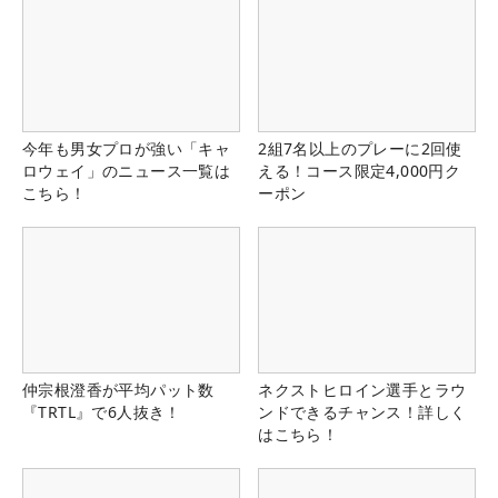
今年も男女プロが強い「キャ
2組7名以上のプレーに2回使
ロウェイ」のニュース一覧は
える！コース限定4,000円ク
こちら！
ーポン
仲宗根澄香が平均パット数
ネクストヒロイン選手とラウ
『TRTL』で6人抜き！
ンドできるチャンス！詳しく
はこちら！