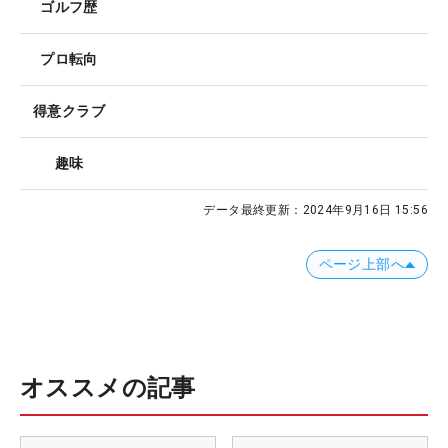
ゴルフ歴
プロ転向
得意クラブ
趣味
データ最終更新：
2024年9月16日 15:56
ページ上部へ
オススメの記事