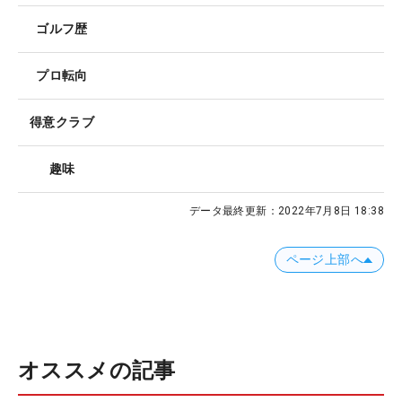
ゴルフ歴
プロ転向
得意クラブ
趣味
データ最終更新：
2022年7月8日 18:38
ページ上部へ
オススメの記事