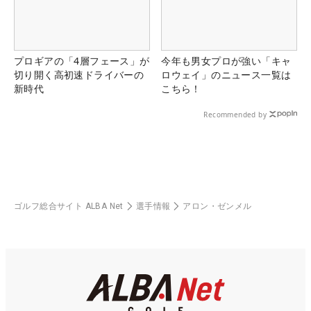
プロギアの「4層フェース」が
今年も男女プロが強い「キャ
切り開く高初速ドライバーの
ロウェイ」のニュース一覧は
新時代
こちら！
Recommended by
ゴルフ総合サイト ALBA Net
選手情報
アロン・ゼンメル