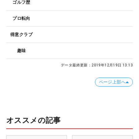
ゴルフ歴
プロ転向
得意クラブ
趣味
データ最終更新：
2019年12月19日 13:13
ページ上部へ
オススメの記事