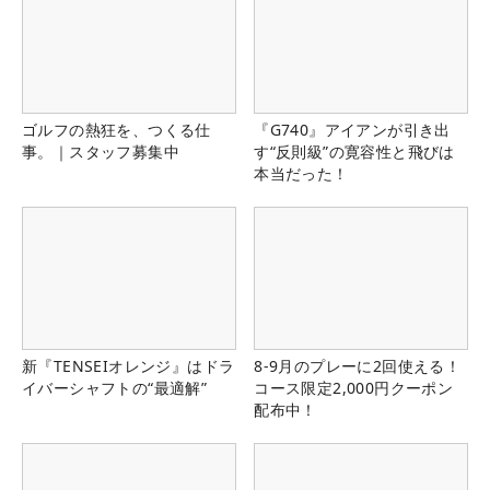
ゴルフの熱狂を、つくる仕
『G740』アイアンが引き出
事。｜スタッフ募集中
す“反則級”の寛容性と飛びは
本当だった！
新『TENSEIオレンジ』はドラ
8-9月のプレーに2回使える！
イバーシャフトの“最適解”
コース限定2,000円クーポン
配布中！