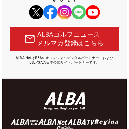
ALBAゴルフニュース
メルマガ登録はこちら
ALBA NetはR&Aのオフィシャルデジタルパートナー、および
USLPGAの日本公式サイトパートナーです。