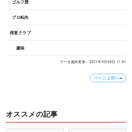
ゴルフ歴
プロ転向
得意クラブ
趣味
データ最終更新：
2021年9月30日 11:01
ページ上部へ
オススメの記事