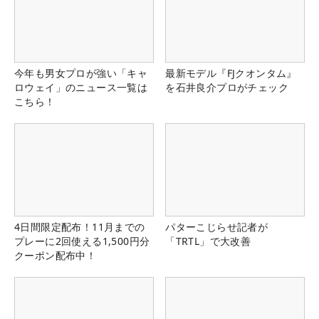
今年も男女プロが強い「キャ
最新モデル『FJクオンタム』
ロウェイ」のニュース一覧は
を石井良介プロがチェック
こちら！
4日間限定配布！11月までの
パターこじらせ記者が
プレーに2回使える1,500円分
「TRTL」で大改善
クーポン配布中！