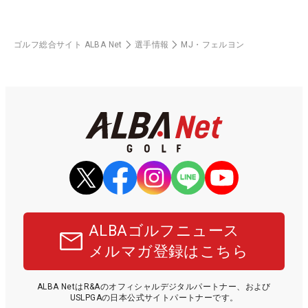
ゴルフ総合サイト ALBA Net
選手情報
MJ・フェルヨン
ALBAゴルフニュース
メルマガ登録はこちら
ALBA NetはR&Aのオフィシャルデジタルパートナー、および
USLPGAの日本公式サイトパートナーです。