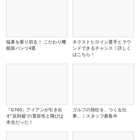
猛暑を乗り切る！ こだわり機
ネクストヒロイン選手とラウ
能派パンツ4選
ンドできるチャンス！詳しく
はこちら！
『G740』アイアンが引き出
ゴルフの熱狂を、つくる仕
す“反則級”の寛容性と飛びは
事。｜スタッフ募集中
本当だった！