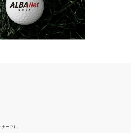
ートナーです。