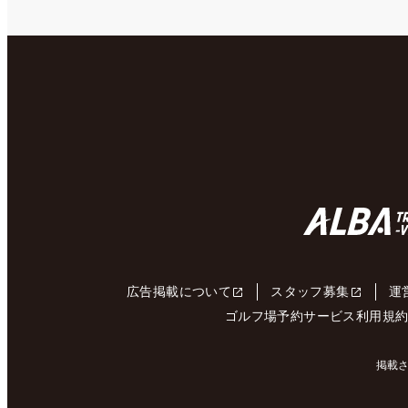
広告掲載について
スタッフ募集
運
ゴルフ場予約サービス利用規
掲載さ