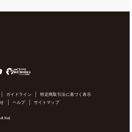
ガイドライン
特定商取引法に基づく表示
せ
ヘルプ
サイトマップ
 Net